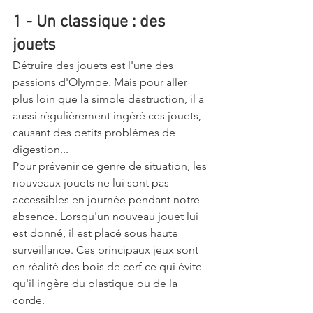
1 - Un classique : des 
jouets 
Détruire des jouets est l'une des 
passions d'Olympe. Mais pour aller 
plus loin que la simple destruction, il a 
aussi régulièrement ingéré ces jouets, 
causant des petits problèmes de 
digestion... 
Pour prévenir ce genre de situation, les 
nouveaux jouets ne lui sont pas 
accessibles en journée pendant notre 
absence. Lorsqu'un nouveau jouet lui 
est donné, il est placé sous haute 
surveillance. Ces principaux jeux sont 
en réalité des bois de cerf ce qui évite 
qu'il ingère du plastique ou de la 
corde. 