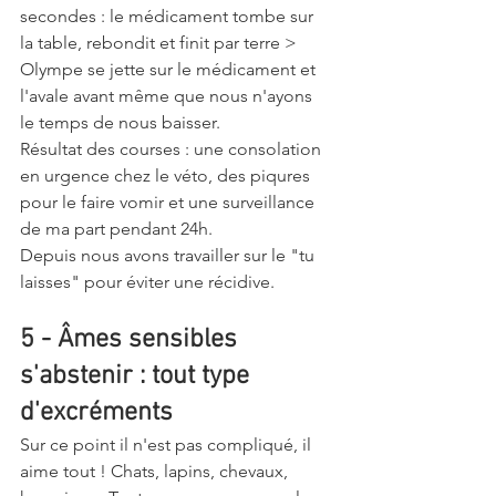
secondes : le médicament tombe sur 
la table, rebondit et finit par terre > 
Olympe se jette sur le médicament et 
l'avale avant même que nous n'ayons 
le temps de nous baisser. 
Résultat des courses : une consolation 
en urgence chez le véto, des piqures 
pour le faire vomir et une surveillance 
de ma part pendant 24h. 
Depuis nous avons travailler sur le "tu 
laisses" pour éviter une récidive. 
5 - Âmes sensibles 
s'abstenir : tout type 
d'excréments 
Sur ce point il n'est pas compliqué, il 
aime tout ! Chats, lapins, chevaux, 