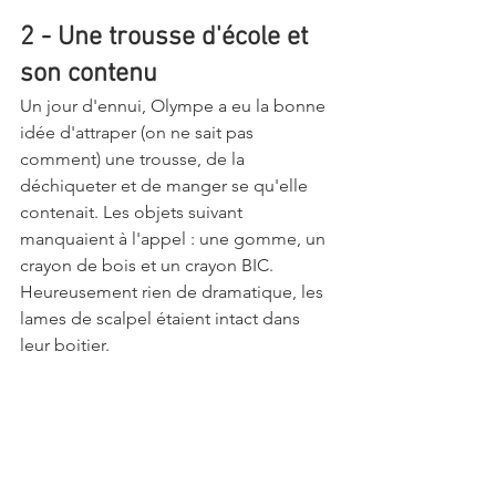
2 - Une trousse d'école et 
son contenu
Un jour d'ennui, Olympe a eu la bonne 
idée d'attraper (on ne sait pas 
comment) une trousse, de la 
déchiqueter et de manger se qu'elle 
contenait. Les objets suivant 
manquaient à l'appel : une gomme, un 
crayon de bois et un crayon BIC. 
Heureusement rien de dramatique, les 
lames de scalpel étaient intact dans 
leur boitier. 