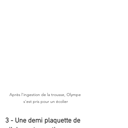
Après l'ingestion de la trousse, Olympe 
s'est pris pour un écolier
3 - Une demi plaquette de 