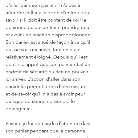
d'aller dans son panier. Il n'a pas à 
attendre coller à la porte d'entrée pour 
savoir si il doit être content de voir la 
personne ou au contraire prendre peur 
et avoir une réaction disproportionnée. 
Son panier est situé de façon à ce qu'il 
puisse voir qui arrive, tout en étant 
relativement éloigné. Depuis qu'il est 
petit, il a apprit que son panier était un 
endroit de sécurité ou rien ne pouvait 
lui arriver. L'action d'aller dans son 
panier lui permet donc d'être rassuré 
et de savoir qu'il n'a pas à avoir peur 
puisque personne ne viendra le 
déranger ici. 
Ensuite je lui demande d'attendre dans 
son panier pendant que la personne 