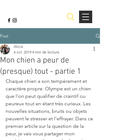
Post
Alicia
6 oct. 2019
4 min de lecture
Mon chien a peur de
(presque) tout - partie 1
Chaque chien a son tempérament et 
caractère propre. Olympe est un chien 
que l'on peut qualifier de craintif ou 
peureux tout en étant très curieux. Les 
nouvelles situations, bruits ou objets 
peuvent le stresser et l'effrayer. Dans ce 
premier article sur la question de la 
peur, je vais vous partager mon 