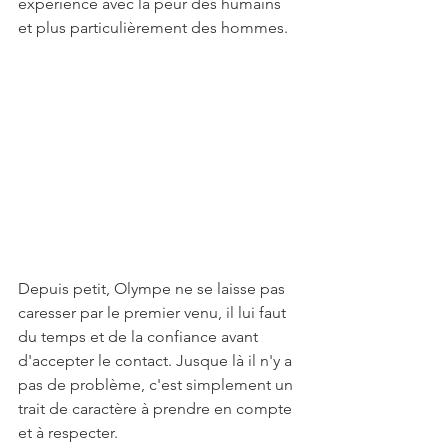
expérience avec la peur des humains 
et plus particulièrement des hommes.
Depuis petit, Olympe ne se laisse pas 
caresser par le premier venu, il lui faut 
du temps et de la confiance avant 
d'accepter le contact. Jusque là il n'y a 
pas de problème, c'est simplement un 
trait de caractère à prendre en compte 
et à respecter. 