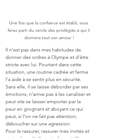
Une fois que la confiance est établi, vous 
ferez parti du cercle des privilégiés à qui il 
donnera tout son amour !
Il n'est pas dans mes habitudes de 
donner des ordres à Olympe et d'être 
stricte avec lui. Pourtant dans cette 
situation, une routine cadrée et ferme 
l'a aidé à se sentir plus en sécurité. 
Sans elle, il se laisse déborder par ses 
émotions, n'arrive pas à les canaliser et 
peut vite se laisser emporter par la 
peur en grognant et aboyant ce qui 
peut, si l'on ne fait pas attention, 
déboucher sur une agression. 
Pour le rassurer, rassurer mes invités et 