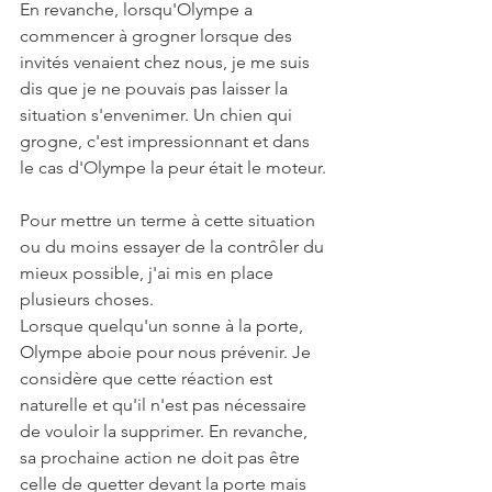
En revanche, lorsqu'Olympe a 
commencer à grogner lorsque des 
invités venaient chez nous, je me suis 
dis que je ne pouvais pas laisser la 
situation s'envenimer. Un chien qui 
grogne, c'est impressionnant et dans 
le cas d'Olympe la peur était le moteur. 
Pour mettre un terme à cette situation 
ou du moins essayer de la contrôler du 
mieux possible, j'ai mis en place 
plusieurs choses. 
Lorsque quelqu'un sonne à la porte, 
Olympe aboie pour nous prévenir. Je 
considère que cette réaction est 
naturelle et qu'il n'est pas nécessaire 
de vouloir la supprimer. En revanche, 
sa prochaine action ne doit pas être 
celle de guetter devant la porte mais 