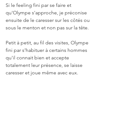
Si le feeling fini par se faire et 
qu'Olympe s'approche, je préconise 
ensuite de le caresser sur les côtés ou 
sous le menton et non pas sur la tête. 
Petit à petit, au fil des visites, Olympe 
fini par s'habituer à certains hommes 
qu'il connait bien et accepte 
totalement leur présence, se laisse 
caresser et joue même avec eux. 