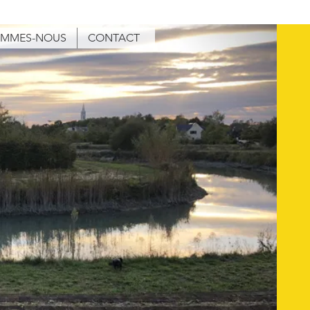
OMMES-NOUS
CONTACT