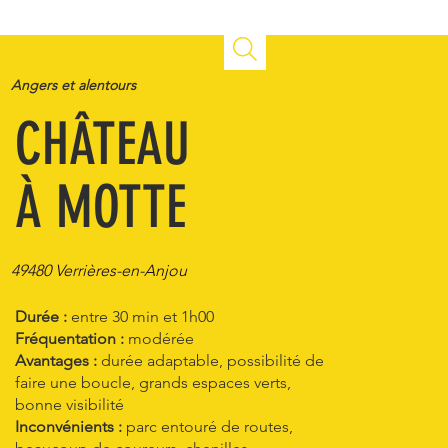
Angers et alentours
CHÂTEAU
À MOTTE
49480 Verrières-en-Anjou
Durée :
entre 30 min et 1h00
Fréquentation :
modérée
Avantages :
durée adaptable, possibilité de
faire une boucle, grands espaces verts,
bonne visibilité
Inconvénients :
parc entouré de routes,