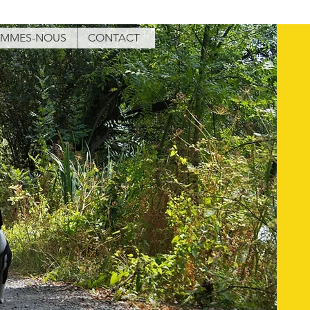
OMMES-NOUS
CONTACT