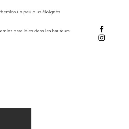
 chemins un peu plus éloignés
hemins parallèles dans les hauteurs