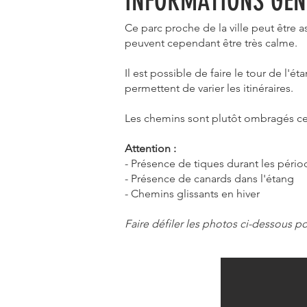
INFORMATIONS GÉN
Ce parc proche de la ville peut être
peuvent cependant être très calme.
Il est possible de faire le tour de l'
permettent de varier les itinéraires.
Les chemins sont plutôt ombragés ce 
Attention :
- Présence de tiques durant les pério
- Présence de canards dans l'étang
- Chemins glissants en hiver
Faire défiler les photos ci-dessous p