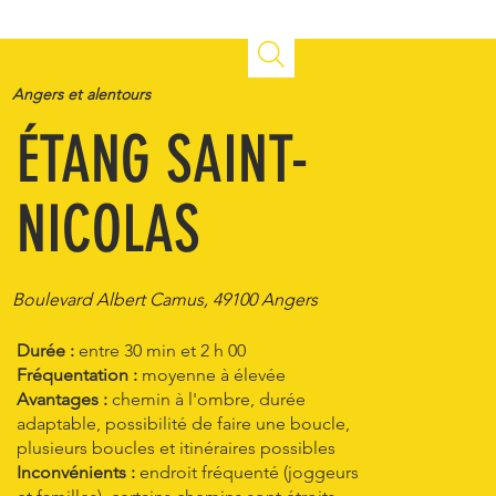
Angers et alentours
ÉTANG SAINT-
NICOLAS
Boulevard Albert Camus, 49100 Angers
Durée :
entre 30 min et 2 h 00
Fréquentation :
moyenne à élevée
Avantages :
chemin à l'ombre, durée
adaptable, possibilité de faire une boucle,
plusieurs boucles et itinéraires possibles
Inconvénients :
endroit fréquenté (joggeurs