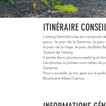
ITINÉRAIRE CONSEI
L'étang Saint-Nicolas est composé de
parcs : le parc de la Garenne, le parc 
le parc de la Haye, le parc de Belle Bei
Queue de l'étang.
Il existe donc plusieurs parking et itin
Les photos ci-jointes sont celles du p
Garenne.
Pour y accéder je me gare sur le park
Boulevard Albert Camus.