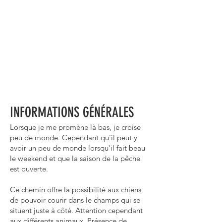
INFORMATIONS GÉNÉRALES
Lorsque je me promène là bas, je croise
peu de monde. Cependant qu'il peut y
avoir un peu de monde lorsqu'il fait beau
le weekend et que la saison de la pêche
est ouverte.
Ce chemin offre la possibilité aux chiens
de pouvoir courir dans le champs qui se
situent juste à côté. Attention cependant
aux différents animaux. Présence de