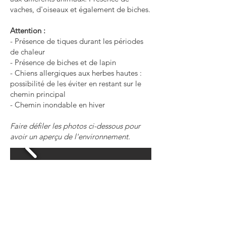
vaches, d'oiseaux et également de biches.
Attention :
- Présence de tiques durant les périodes
de chaleur
- Présence de biches et de lapin
- Chiens allergiques aux herbes hautes :
possibilité de les éviter en restant sur le
chemin principal
- Chemin inondable en hiver
Faire défiler les photos ci-dessous pour
avoir un aperçu de l'environnement.