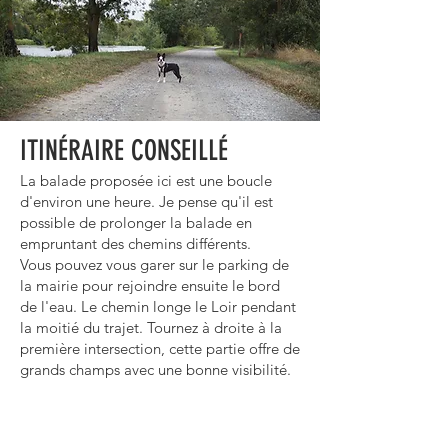
ITINÉRAIRE CONSEILLÉ
La balade proposée ici est une boucle
d'environ une heure. Je pense qu'il est
possible de prolonger la balade en
empruntant des chemins différents.
Vous pouvez vous garer sur le parking de
la mairie pour rejoindre ensuite le bord
de l'eau. Le chemin longe le Loir pendant
la moitié du trajet. Tournez à droite à la
première intersection, cette partie offre de
grands champs avec une bonne visibilité.