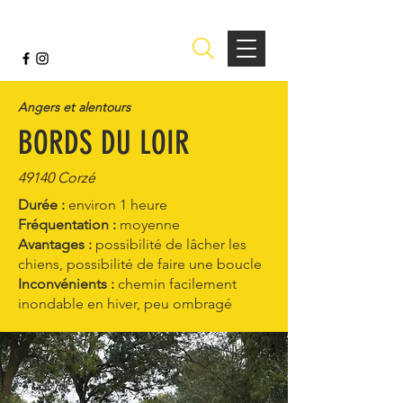
Angers et alentours
BORDS DU LOIR
49140 Corzé
Durée :
environ 1 heure
Fréquentation :
moyenne
Avantages :
possibilité de lâcher les
chiens, possibilité de faire une boucle
Inconvénients :
chemin facilement
inondable en hiver, peu ombragé