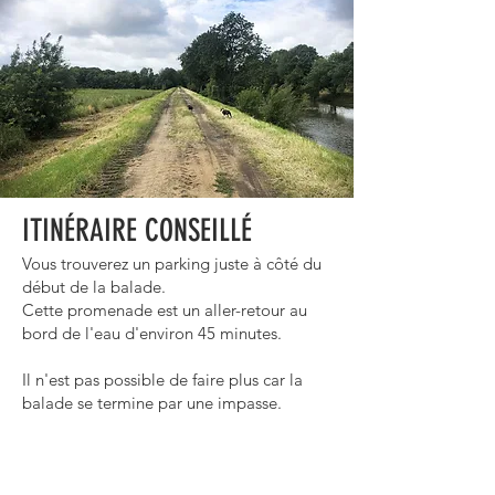
ITINÉRAIRE CONSEILLÉ
Vous trouverez un parking juste à côté du
début de la balade.
Cette promenade est un aller-retour au
bord de l'eau d'environ 45 minutes.
Il n'est pas possible de faire plus car la
balade se termine par une impasse.