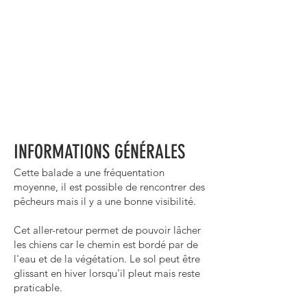
INFORMATIONS GÉNÉRALES
Cette balade a une fréquentation
moyenne, il est possible de rencontrer des
pêcheurs mais il y a une bonne visibilité.
Cet aller-retour permet de pouvoir lâcher
les chiens car le chemin est bordé par de
l'eau et de la végétation. Le sol peut être
glissant en hiver lorsqu'il pleut mais reste
praticable.