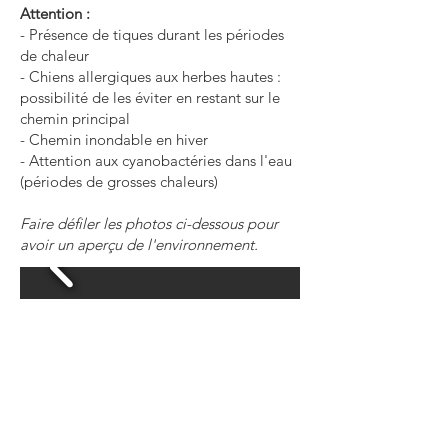
Attention :
- Présence de tiques durant les périodes
de chaleur
- Chiens allergiques aux herbes hautes :
possibilité de les éviter en restant sur le
chemin principal
- Chemin inondable en hiver
- Attention aux cyanobactéries dans l'eau
(périodes de grosses chaleurs)
Faire défiler les photos ci-dessous pour
avoir un aperçu de l'environnement.